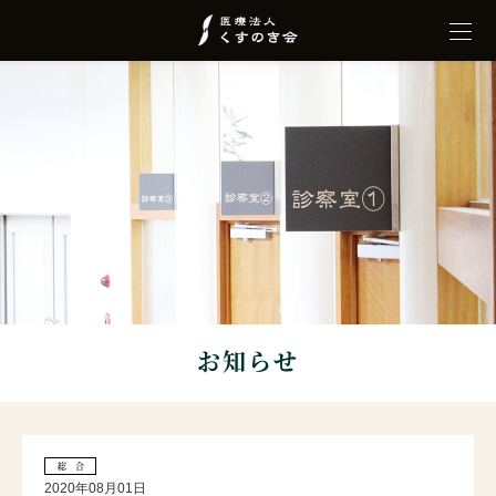
お知らせ
総 合
2020年08月01日