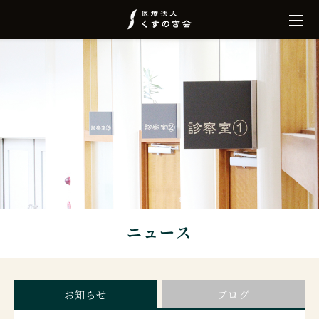
ニュース
お知らせ
ブログ