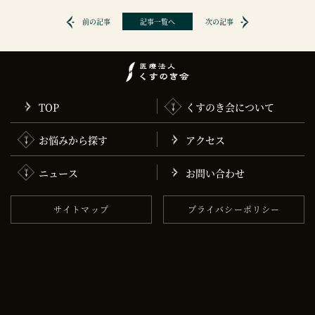
前の記事
記事一覧へ
次の記事
TOP
くすのき会について
お悩みから探す
アクセス
ニュース
お問い合わせ
サイトマップ
プライバシーポリシー