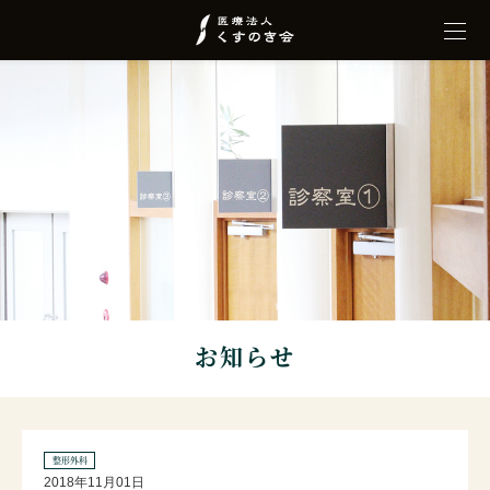
お知らせ
整形外科
2018年11月01日