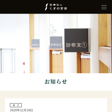
お知らせ
総 合
2020年12月19日