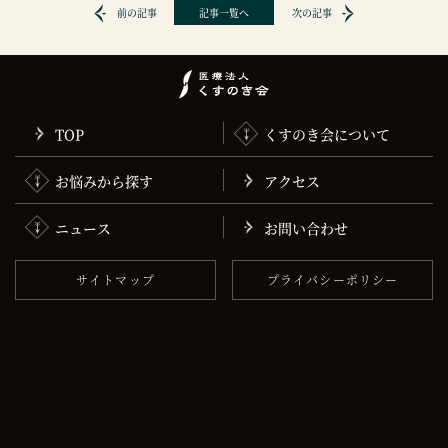
前の記事
記事一覧へ
次の記事
TOP
くすのき会について
お悩みから探す
アクセス
ニュース
お問い合わせ
サイトマップ
プライバシーポリシー