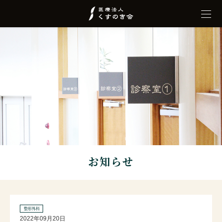
お知らせ
整形外科
2022年09月20日