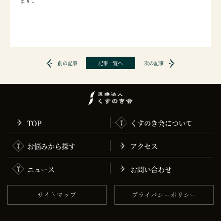
ます。
前の記事
記事一覧へ
次の記事
TOP
くすのき会について
お悩みから探す
アクセス
ニュース
お問い合わせ
サイトマップ
プライバシーポリシー