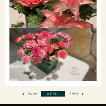
前の記事
記事一覧へ
次の記事