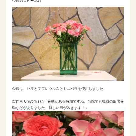
今週のロビー花台
今週は、バラとブプレウルムとミニバラを使用しました。
製作者 Chiyomisan「異動がある時期ですね。当院でも職員の部署異
動などがありました。新しい風が吹きます！」