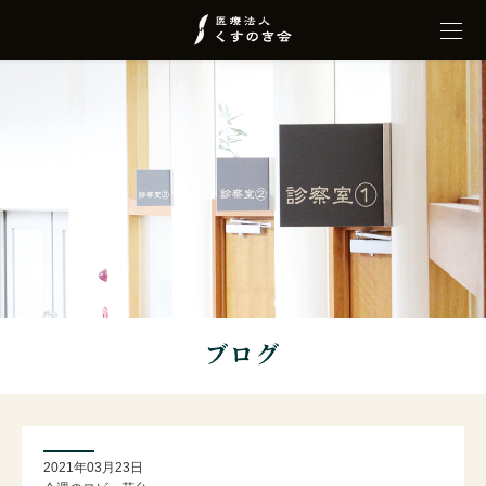
ブログ
2021年03月23日