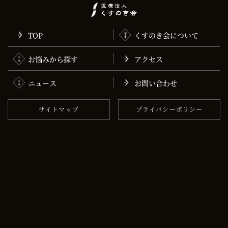
TOP
くすのき会について
お悩みから探す
アクセス
ニュース
お問い合わせ
サイトマップ
プライバシーポリシー