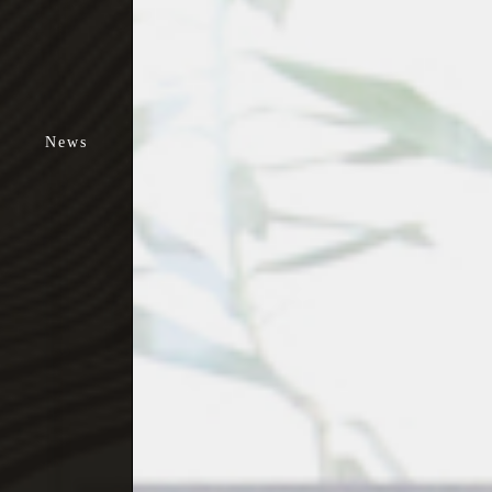
お知らせ
ブログ