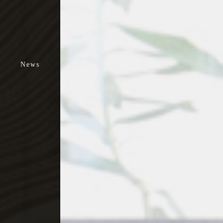
お知らせ
ブログ