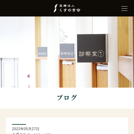
ブログ
2022年05月27日