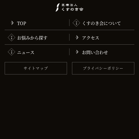
TOP
くすのき会について
お悩みから探す
アクセス
ニュース
お問い合わせ
サイトマップ
プライバシーポリシー