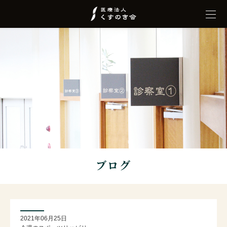
ブログ
2021年06月25日